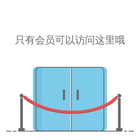
只有会员可以访问这里哦