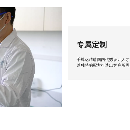
专属定制
千尊达聘请国内优秀设计人才
以独特的配方打造出客户所需