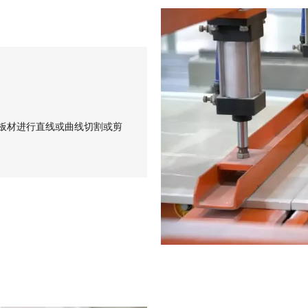
板材进行直线或曲线切割或剪