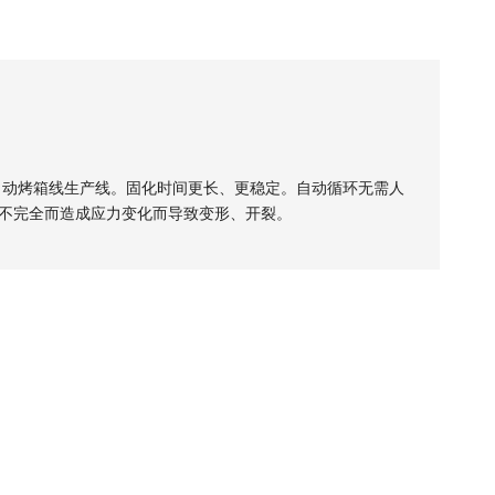
全自动烤箱线生产线。固化时间更长、更稳定。自动循环无需人
不完全而造成应力变化而导致变形、开裂。