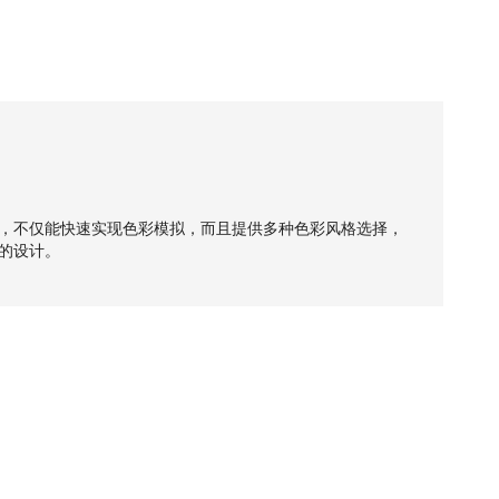
，不仅能快速实现色彩模拟，而且提供多种色彩风格选择，
的设计。