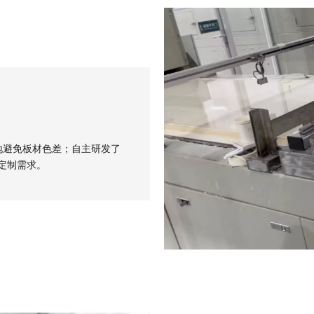
地避免板材色差；自主研发了
定制需求。