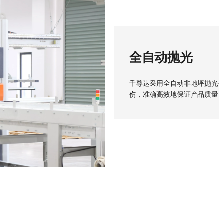
全自动抛光
千尊达采用全自动非地坪抛光
伤，准确高效地保证产品质量