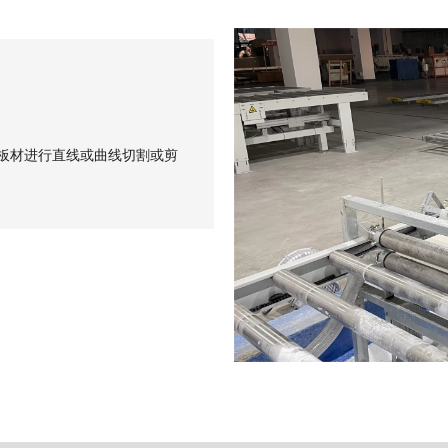
板材进行直线或曲线切割或剪