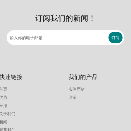
订阅我们的新闻！
订阅
快速链接
我们的产品
首页
实体面材
优势
卫浴
应用
关于我们
新闻
联系我们