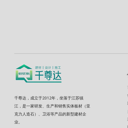
千尊达，成立于2012年，坐落于江苏镇
江，是一家研发、生产和销售实体板材（亚
克力人造石）、卫浴等产品的新型建材企
业。