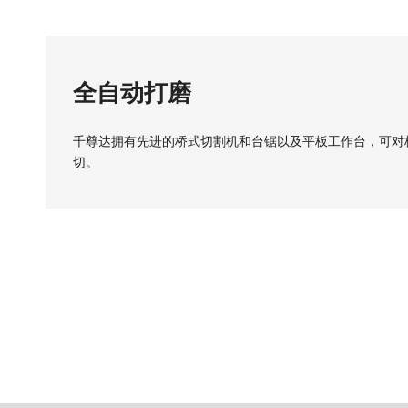
全自动打磨
千尊达拥有先进的桥式切割机和台锯以及平板工作台，可对
切。