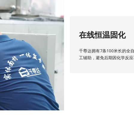
在线恒温固化
千尊达拥有7条100米长的
工辅助，避免后期因化学反应