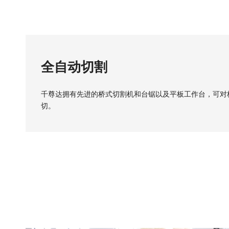
全自动切割
千尊达拥有先进的桥式切割机和台锯以及平板工作台，可对
切。