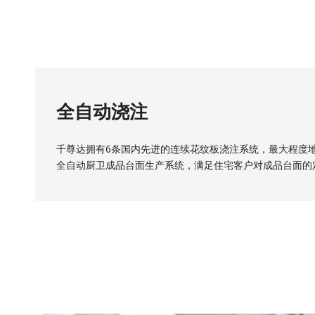
全自动浇注
千尊达拥有6条国内先进的连续花纹板浇注系统，最大程度
全自动厨卫成品台面生产系统，满足住宅客户对成品台面的