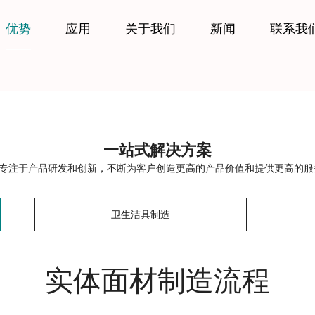
优势
应用
关于我们
新闻
联系我
一站式解决方案
专注于产品研发和创新，不断为客户创造更高的产品价值和提供更高的服
卫生洁具制造
实体面材制造流程