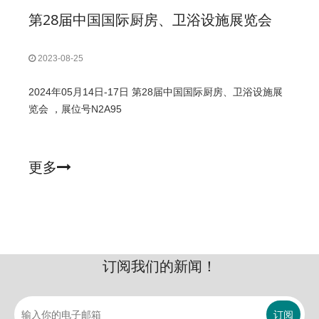
第28届中国国际厨房、卫浴设施展览会
2023-08-25
2024年05月14日-17日 第28届中国国际厨房、卫浴设施展
览会 ​，展位号N2A95
更多
订阅我们的新闻！
订阅