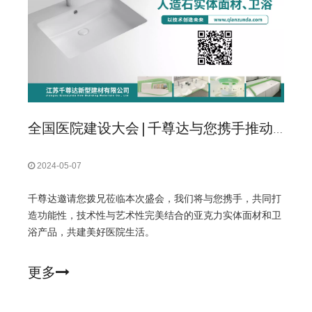
全国医院建设大会|千尊达与您携手推动美好医院建设与高质量发展！
2024-05-07
千尊达邀请您拨兄莅临本次盛会，我们将与您携手，共同打
造功能性，技术性与艺术性完美结合的亚克力实体面材和卫
浴产品，共建美好医院生活。
更多