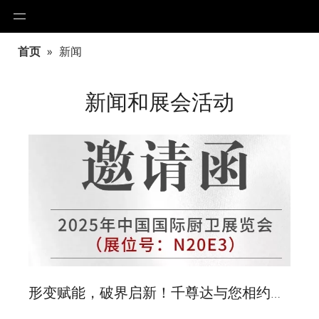
首页
»
新闻
新闻和展会活动
形变赋能，破界启新！千尊达与您相约第 29 届上海国际厨卫展