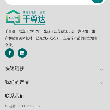
千尊达，成立于2012年，坐落于江苏镇江，是一家研发、生
产和销售实体板材（亚克力人造石）、卫浴等产品的新型建材
企业。
快速链接
我们的产品
联系我们
电话：13812361852
