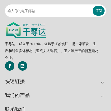
订阅
千尊达，成立于2012年，坐落于江苏镇江，是一家研发、生
产和销售实体板材（亚克力人造石）、卫浴等产品的新型建材
企业。
快速链接
我们的产品
联系我们