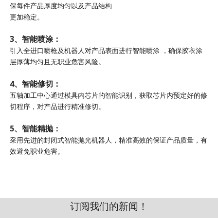
保每件产品厚度均匀以及产品结构
更加稳定。
3、智能喷涂：
引入全进口喷枪及机器人对产品表面进行智能喷涂 ，确保胶衣涂
层厚薄均匀且无职业危害风险。
4、智能修切：
五轴加工中心通过模具内芯片的智能识别，获取芯片内预定好的修
切程序，对产品进行精准修切。
5、智能精抛：
采用先进的封闭式智能抛光机器人，精准高效的保证产品质量，有
效避免职业危害。
订阅我们的新闻！