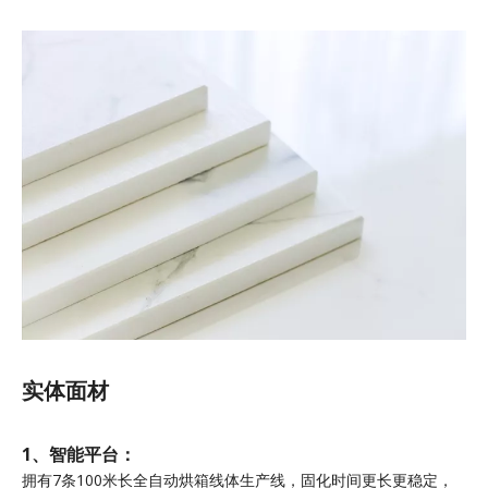
实体面材
1、智能平台：
拥有7条100米长全自动烘箱线体生产线，固化时间更长更稳定，