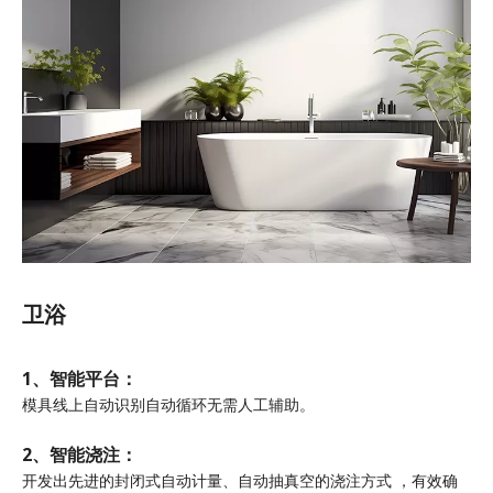
卫浴
1、智能平台：
模具线上自动识别自动循环无需人工辅助。
2、智能浇注：
开发出先进的封闭式自动计量、自动抽真空的浇注方式 ，有效确