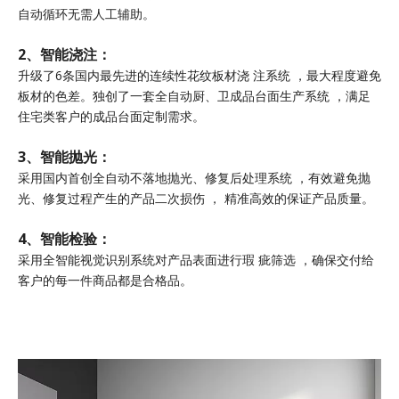
自动循环无需人工辅助。
2、智能浇注：
升级了6条国内最先进的连续性花纹板材浇 注系统 ，最大程度避免
板材的色差。独创了一套全自动厨、卫成品台面生产系统 ，满足
住宅类客户的成品台面定制需求。
3、智能抛光：
采用国内首创全自动不落地抛光、修复后处理系统 ，有效避免抛
光、修复过程产生的产品二次损伤 ， 精准高效的保证产品质量。
4、智能检验：
采用全智能视觉识别系统对产品表面进行瑕 疵筛选 ，确保交付给
客户的每一件商品都是合格品。