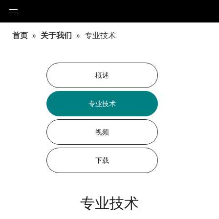
首页
»
关于我们
»
专业技术
概述
专业技术
视频
下载
专业技术