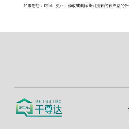
如果您想：访问、更正、修改或删除我们拥有的有关您的任