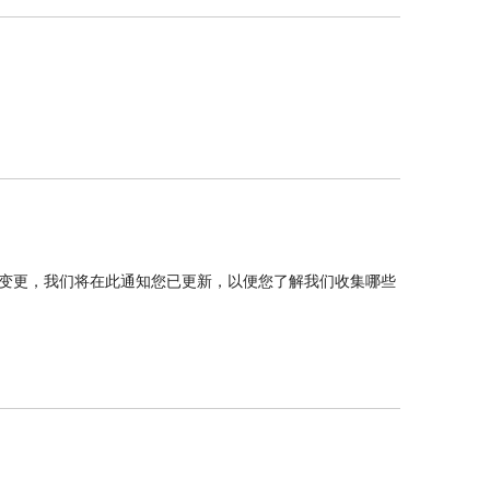
变更，我们将在此通知您已更新，以便您了解我们收集哪些