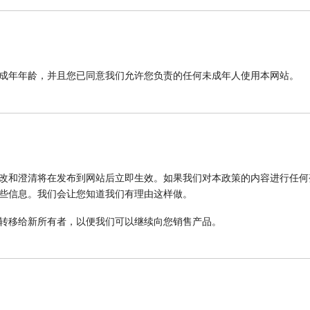
成年年龄，并且您已同意我们允许您负责的任何未成年人使用本网站。
改和澄清将在发布到网站后立即生效。如果我们对本政策的内容进行任何
些信息。我们会让您知道我们有理由这样做。
转移给新所有者，以便我们可以继续向您销售产品。