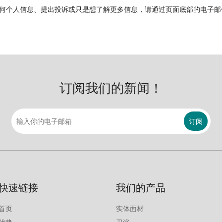
何个人信息、提出投诉或只是想了解更多信息，请通过页面底部的电子邮
订阅我们的新闻！
订阅
快速链接
我们的产品
首页
实体面材