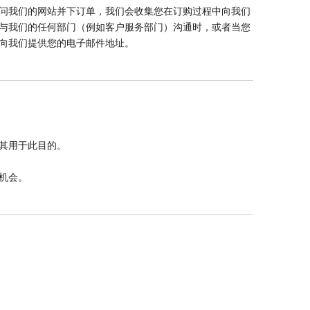
问我们的网站并下订单，我们会收集您在订购过程中向我们
当您与我们的任何部门（例如客户服务部门）沟通时，或者当您
向我们提供您的电子邮件地址。
其用于此目的。
机会。