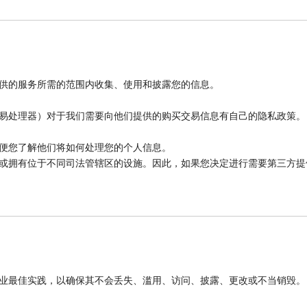
供的服务所需的范围内收集、使用和披露您的信息。
易处理器）对于我们需要向他们提供的购买交易信息有自己的隐私政策。
便您了解他们将如何处理您的个人信息。
或拥有位于不同司法管辖区的设施。因此，如果您决定进行需要第三方提
业最佳实践，以确保其不会丢失、滥用、访问、披露、更改或不当销毁。