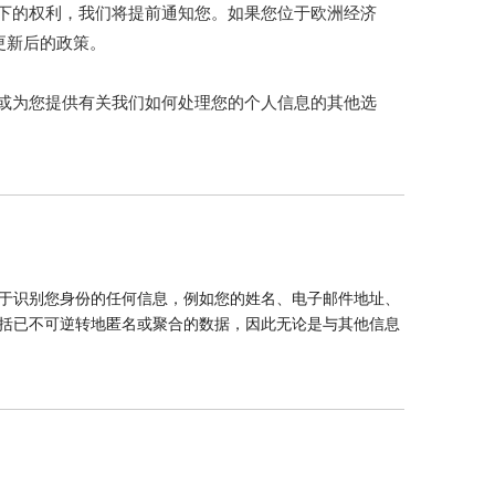
下的权利，我们将提前通知您。如果您位于欧洲经济
更新后的政策。
或为您提供有关我们如何处理您的个人信息的其他选
于识别您身份的任何信息，例如您的姓名、电子邮件地址、
括已不可逆转地匿名或聚合的数据，因此无论是与其他信息