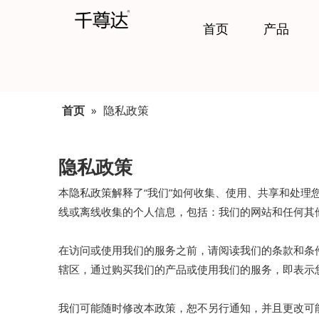
首页
产品
首页
»
隐私政策
隐私政策
本隐私政策解释了“我们”如何收集、使用、共享和处
线或离线收集的个人信息，包括：我们的网站和任何其
在访问或使用我们的服务之前，请阅读我们的条款和条
辖区，通过购买我们的产品或使用我们的服务，即表示
我们可能随时修改本政策，恕不另行通知，并且更改可