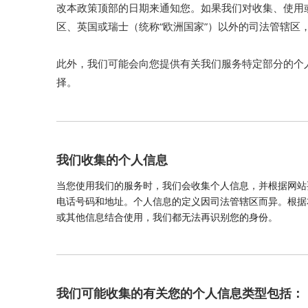
改本政策顶部的日期来通知您。如果我们对收集、使用
区、英国或瑞士（统称“欧洲国家”）以外的司法管辖
此外，我们可能会向您提供有关我们服务特定部分的个
择。
我们收集的个人信息
当您使用我们的服务时，我们会收集个人信息，并根据网站
电话号码和地址。个人信息的定义因司法管辖区而异。根据
或其他信息结合使用，我们都无法再识别您的身份。
我们可能收集的有关您的个人信息类型包括：