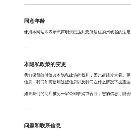
同意年龄
使用本网站即表示您声明您已达到您所居住的州或省的法定
本隐私政策的变更
我们保留随时修改本隐私政策的权利，因此请经常查看。更
信息、我们如何使用这些信息以及我们在什么情况下披露这
如果我们的商店被另一家公司收购或合并，您的信息可能会
问题和联系信息