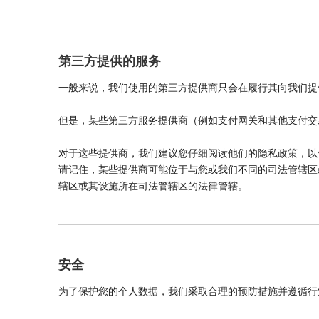
第三方提供的服务
一般来说，我们使用的第三方提供商只会在履行其向我们提
但是，某些第三方服务提供商（例如支付网关和其他支付交
对于这些提供商，我们建议您仔细阅读他们的隐私政策，以
请记住，某些提供商可能位于与您或我们不同的司法管辖区
辖区或其设施所在司法管辖区的法律管辖。
安全
为了保护您的个人数据，我们采取合理的预防措施并遵循行