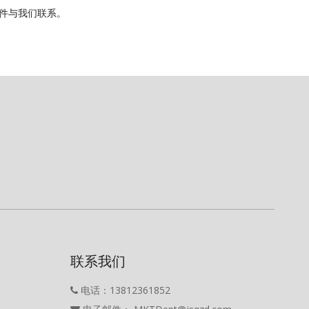
件与我们联系。
联系我们
电话：13812361852
