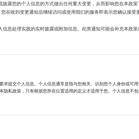
或披露您的个人信息的方式做出任何重大变更，从而影响您在本政策
区，您在收到变更通知后继续访问或使用我们的服务即表示您确认接受
人信息处理实践的实时披露或附加信息。此类通知可能会补充本政策
要求提交个人信息。个人信息通常是指与您相关、识别您个人身份或可用
本隐私政策，只有根据您所在位置适用的定义才适用于您。个人信息不包