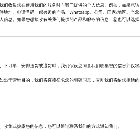
我们收集您在使用我们的服务时向我们提供的个人信息。例如，如果您访
地址、电话号码、感兴趣的产品、Whatsapp、公司、国家/地区。
人信息。如果您想接收有关我们提供的产品和服务的信息，您也可以选择
、下订单、安排送货或退货时，我们假设您同意我们收集您的信息并仅将
如出于营销目的，我们将直接征求您的明确同意，否则我们将给您拒绝的
、收集或披露您的信息，您可以通过联系我们的方式通知我们。