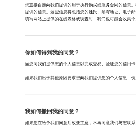
您直接自愿向我们提供的用于执行购买或服务合同的信息。
提供的信息。这些信息将包括您的姓氏、邮寄地址、电子邮件
填写网站上提供的在线表格或调查时，我们也可能会收集个
你如何得到我的同意？
当您向我们提供您的个人信息以完成交易、验证您的信用卡
如果我们出于其他原因要求您向我们提供您的个人信息，例
我如何撤回我的同意？
如果您在给予我们同意后改变主意，不再同意我们与您联系