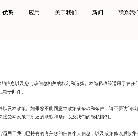
优势
应用
关于我们
新闻
联系我
理您的信息以及您与该信息相关的权利和选择。本隐私政策适用于在任
他电子邮件。
件以及本政策。如果您不能同意本政策或条款和条件，请不要访问或
您接受本政策中所述的条款和条件以及我们的隐私惯例。
能适用于我们已持有的有关您的任何个人信息，以及政策修改后收集