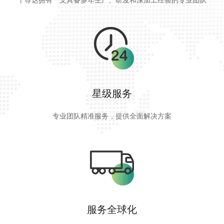
星级服务
专业团队精准服务，提供全面解决方案
服务全球化