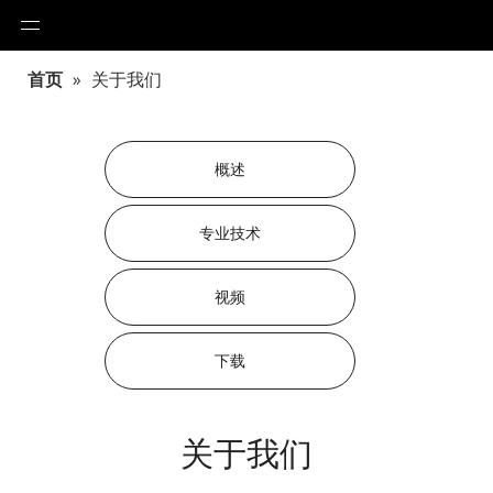
首页
»
关于我们
概述
专业技术
视频
下载
关于我们