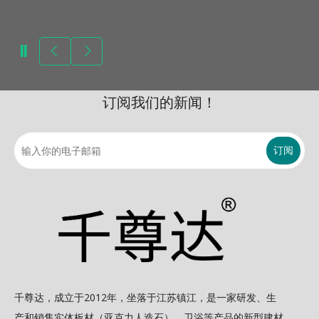
订阅我们的新闻！
订阅
千尊达，成立于2012年，坐落于江苏镇江，是一家研发、生
产和销售实体板材（亚克力人造石）、卫浴等产品的新型建材