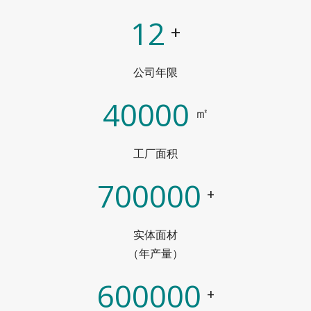
12
+
公司年限
40000
㎡
工厂面积
700000
+
实体面材
（年产量）
600000
+