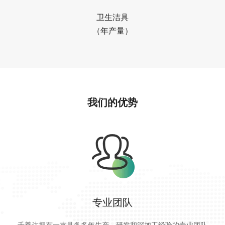
卫生洁具
（年产量）
我们的优势
专业团队
千尊达拥有一支具备多年生产、研发和深加工经验的专业团队