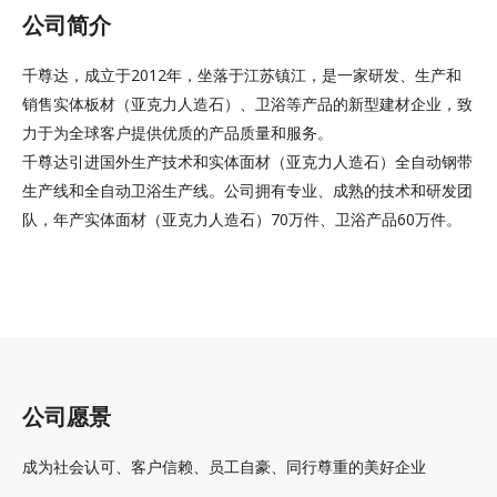
公司简介
千尊达，成立于2012年，坐落于江苏镇江，是一家研发、生产和
销售实体板材（亚克力人造石）、卫浴等产品的新型建材企业，致
力于为全球客户提供优质的产品质量和服务。
千尊达引进国外生产技术和实体面材（亚克力人造石）全自动钢带
生产线和全自动卫浴生产线。公司拥有专业、成熟的技术和研发团
队，年产实体面材（亚克力人造石）70万件、卫浴产品60万件。
公司愿景
成为社会认可、客户信赖、员工自豪、同行尊重的美好企业