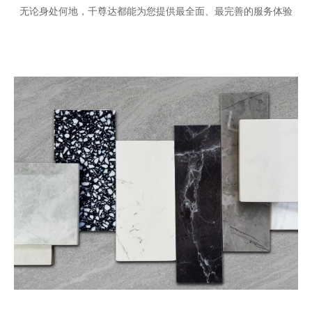
无论身处何地，千尊达都能为您提供最全面、最完善的服务体验