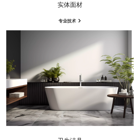
实体面材
专业技术