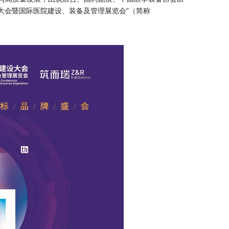
大会暨国际医院建设、装备及管理展览会”（简称
。