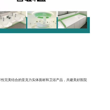
术性完美结合的亚克力实体面材和卫浴产品，共建美好医院