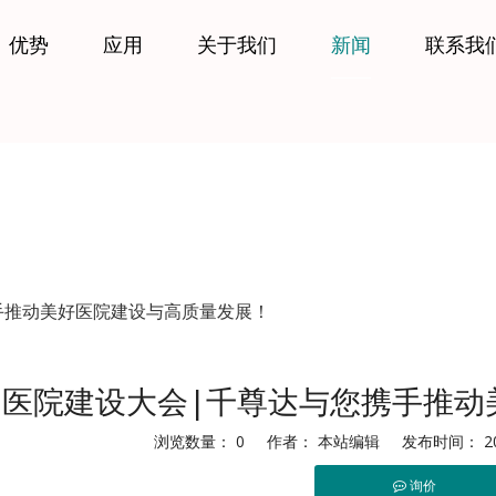
优势
应用
关于我们
新闻
联系我
手推动美好医院建设与高质量发展！
国医院建设大会|千尊达与您携手推动
浏览数量：
0
作者： 本站编辑 发布时间： 202
询价