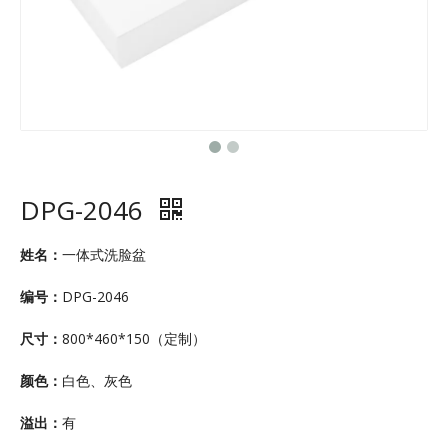
DPG-2046
姓名：
一体式洗脸盆
编号：
DPG-2046
尺寸：
800*460*150（定制）
颜色：
白色、灰色
溢出：
有