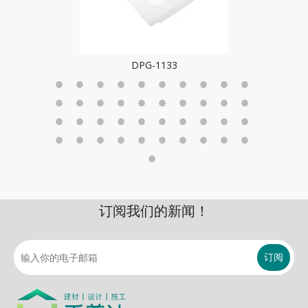
DPG-1133
订阅我们的新闻！
订阅