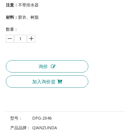
注意：
不带排水器
材料：
胶衣、树脂
数量：
询价
加入询价篮
型号：
DPG-2046
产品品牌：
QIANZUNDA