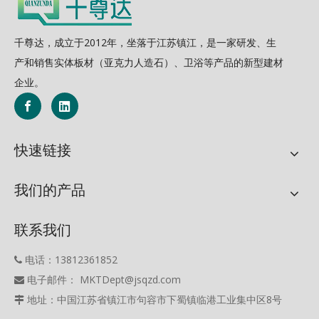
千尊达，成立于2012年，坐落于江苏镇江，是一家研发、生
产和销售实体板材（亚克力人造石）、卫浴等产品的新型建材
企业。
快速链接
我们的产品
联系我们
电话：13812361852

电子邮件： MKTDept@jsqzd.com

地址：中国江苏省镇江市句容市下蜀镇临港工业集中区8号
