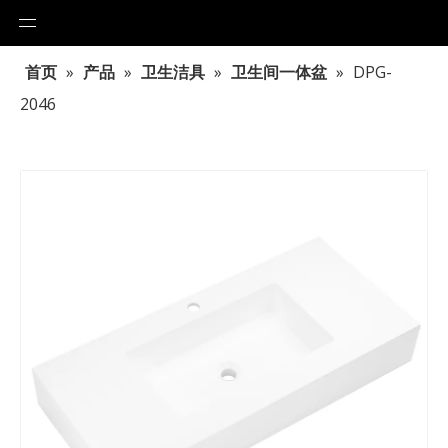
首页
»
产品
»
卫生洁具
»
卫生间一体盆
»
DPG-
2046