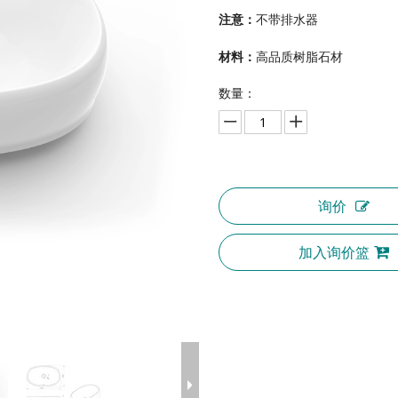
注意：
不带排水器
材料：
高品质树脂石材
数量：
询价
加入询价篮