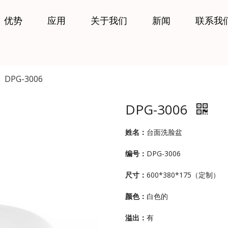
优势
应用
关于我们
新闻
联系我
»
DPG-3006
DPG-3006
姓名：
台面洗脸盆
编号：
DPG-3006
尺寸：
600*380*175（定制）
颜色：
白色的
溢出：
有