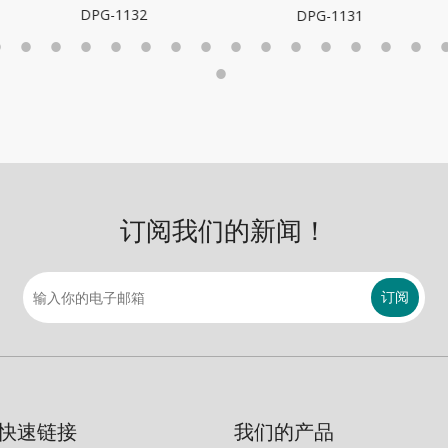
DPG-
-1132
DPG-1131
订阅我们的新闻！
订阅
快速链接
我们的产品