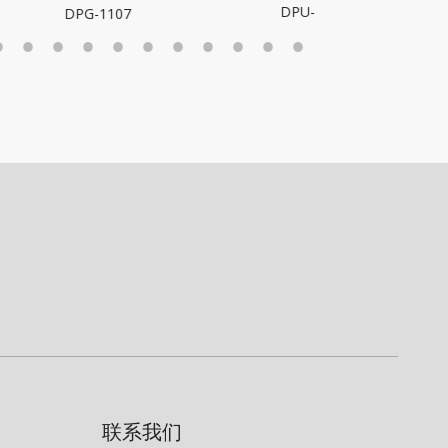
DPU-7013
1107
DPU-50
联系我们