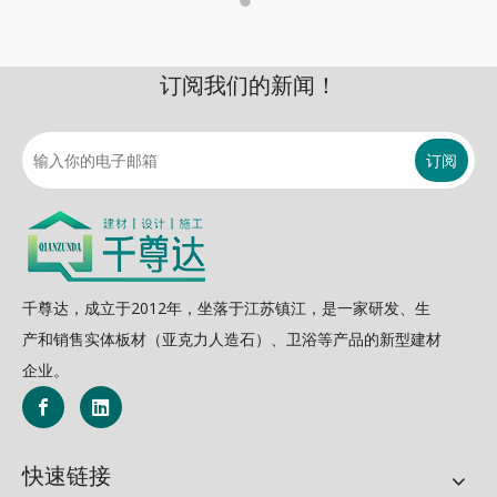
订阅我们的新闻！
订阅
千尊达，成立于2012年，坐落于江苏镇江，是一家研发、生
产和销售实体板材（亚克力人造石）、卫浴等产品的新型建材
企业。
快速链接