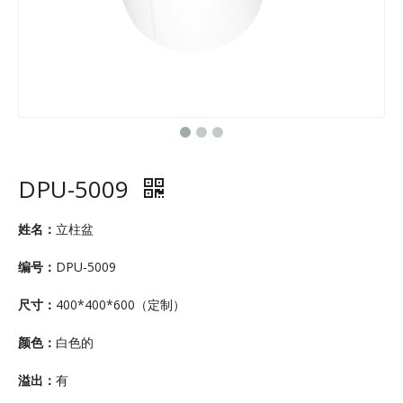
DPU-5009
姓名：
立柱盆
编号：
DPU-5009
尺寸：
400*400*600（定制）
颜色：
白色的
溢出：
有