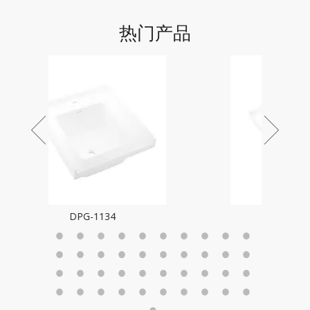
热门产品
DPG-1133