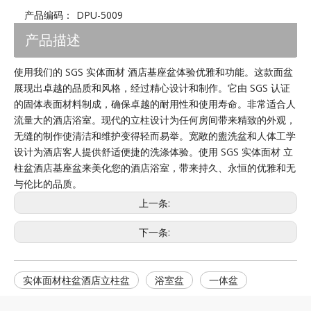
产品编码：
DPU-5009
产品描述
使用我们的 SGS 实体面材 酒店基座盆体验优雅和功能。这款面盆
展现出卓越的品质和风格，经过精心设计和制作。它由 SGS 认证
的固体表面材料制成，确保卓越的耐用性和使用寿命。非常适合人
流量大的酒店浴室。现代的立柱设计为任何房间带来精致的外观，
无缝的制作使清洁和维护变得轻而易举。宽敞的盥洗盆和人体工学
设计为酒店客人提供舒适便捷的洗涤体验。使用 SGS 实体面材 立
柱盆酒店基座盆来美化您的酒店浴室，带来持久、永恒的优雅和无
与伦比的品质。
上一条:
下一条:
实体面材柱盆酒店立柱盆
浴室盆
一体盆