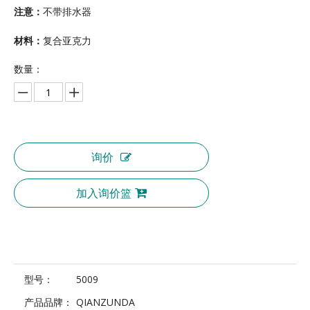
注意：
不带排水器
材料：
复合亚克力
数量：
询价
加入询价篮
型号：
5009
产品品牌：
QIANZUNDA