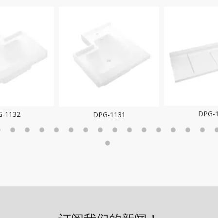
DPG-
-1132
DPG-1131