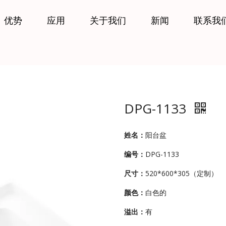
优势
应用
关于我们
新闻
联系我
DPG-1133
姓名：
阳台盆
编号：
DPG-1133
尺寸：
520*600*305（定制）
颜色：
白色的
溢出：
有