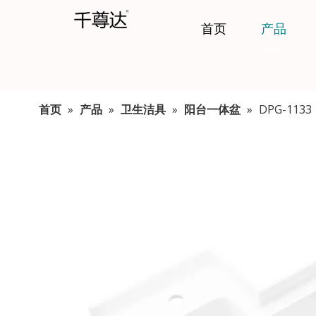
首页
产品
首页
»
产品
»
卫生洁具
»
阳台一体盆
»
DPG-1133