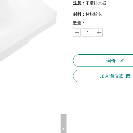
注意：
不带排水器
材料：
树脂胶衣
数量：
询价
加入询价篮