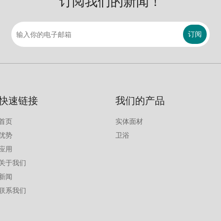
订阅我们的新闻！
订阅
快速链接
我们的产品
首页
实体面材
优势
卫浴
应用
关于我们
新闻
联系我们