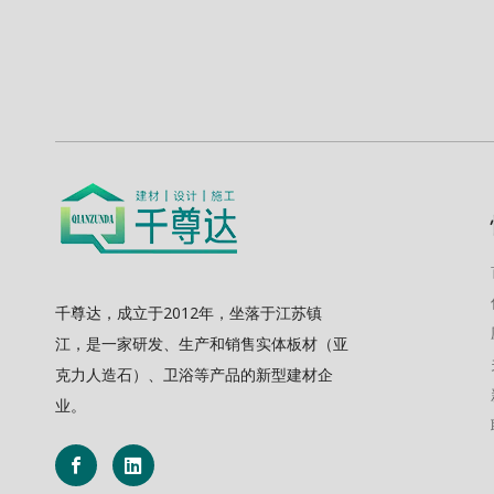
千尊达，成立于2012年，坐落于江苏镇
江，是一家研发、生产和销售实体板材（亚
克力人造石）、卫浴等产品的新型建材企
业。