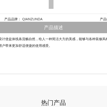
产品品牌：
QIANZUNDA
产品
产品描述
设计使盆体线条流畅自然，给人一种简洁大方的美感，能够与各种装修风
用户带来更加舒适便捷的使用感受。
热门产品