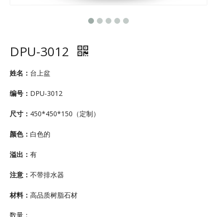
DPU-3012
姓名：
台上盆
编号：
DPU-3012
尺寸：
450*450*150（定制）
颜色：
白色的
溢出：
有
注意：
不带排水器
材料：
高品质树脂石材
数量：