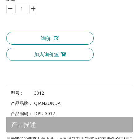
询价
加入询价篮
型号：
3012
产品品牌：
QIANZUNDA
产品编码：
DPU-3012
产品描述
展示我们的亚克力台上盆，这是提升卫生间档次和实用性的理想扩