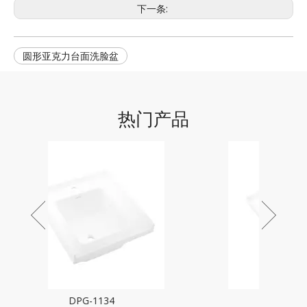
下一条:
圆形亚克力台面洗脸盆
热门产品
DPG-1133