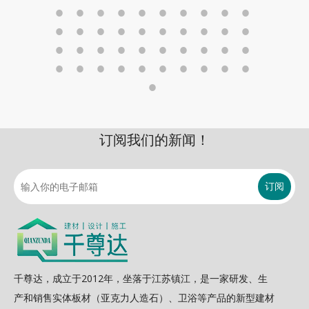
订阅我们的新闻！
订阅
千尊达，成立于2012年，坐落于江苏镇江，是一家研发、生
产和销售实体板材（亚克力人造石）、卫浴等产品的新型建材