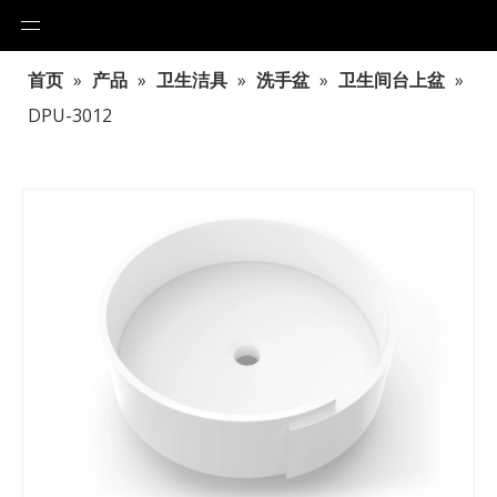
首页
»
产品
»
卫生洁具
»
洗手盆
»
卫生间台上盆
»
DPU-3012