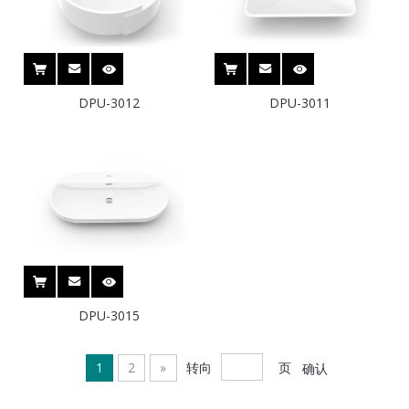
DPU-3012
DPU-3011
DPU-3015
1
2
»
转向
页
确认