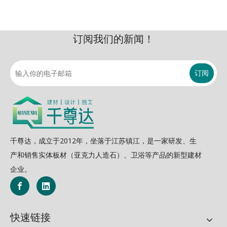
订阅我们的新闻！
订阅
千尊达，成立于2012年，坐落于江苏镇江，是一家研发、生
产和销售实体板材（亚克力人造石）、卫浴等产品的新型建材
企业。
快速链接