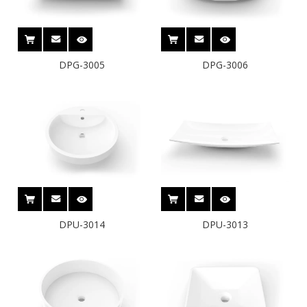
DPG-3005
DPG-3006
DPU-3014
DPU-3013