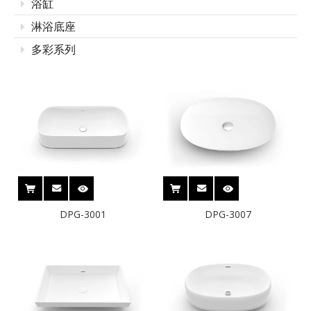
浴缸
淋浴底座
多彩系列
DPG-3001
DPG-3007