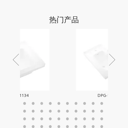
热门产品
DPG-1133