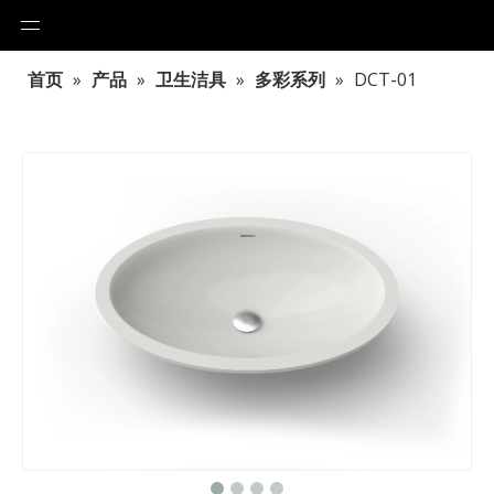
首页
»
产品
»
卫生洁具
»
多彩系列
»
DCT-01