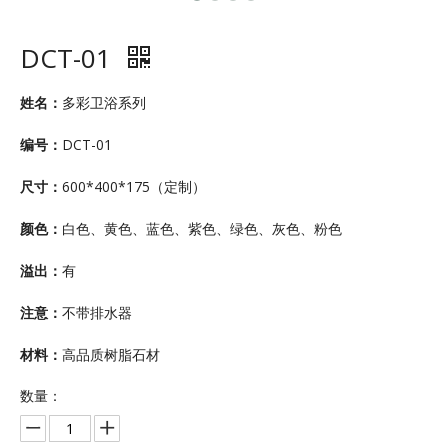
DCT-01
姓名：
多彩卫浴系列
编号：
DCT-01
尺寸：
600*400*175（定制）
颜色：
白色、黄色、蓝色、紫色、绿色、灰色、粉色
溢出：
有
注意：
不带排水器
材料：
高品质树脂石材
数量：