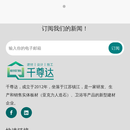
订阅我们的新闻！
订阅
千尊达，成立于2012年，坐落于江苏镇江，是一家研发、生
产和销售实体板材（亚克力人造石）、卫浴等产品的新型建材
企业。