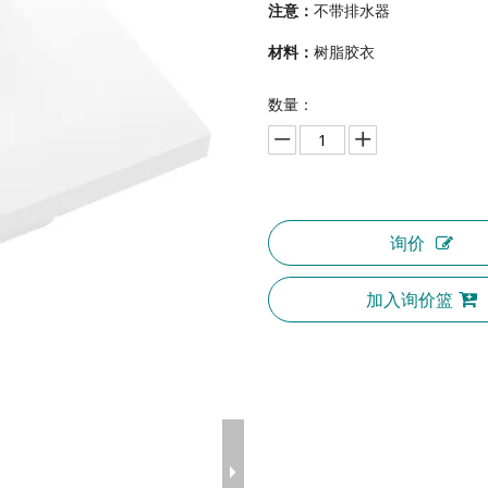
注意：
不带排水器
材料：
树脂胶衣
数量：
询价
加入询价篮