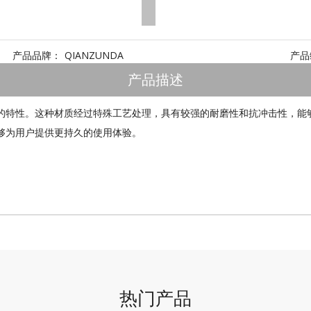
产品品牌：
QIANZUNDA
产品
产品描述
的特性。这种材质经过特殊工艺处理，具有较强的耐磨性和抗冲击性，能
够为用户提供更持久的使用体验。
热门产品