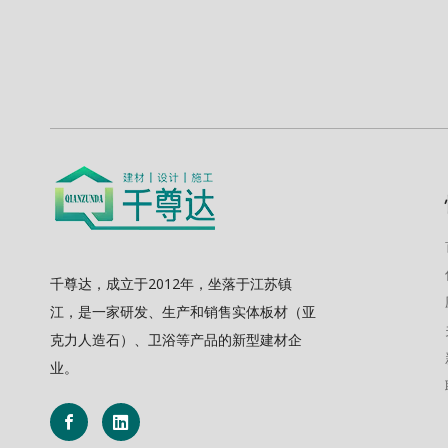
千尊达，成立于2012年，坐落于江苏镇
江，是一家研发、生产和销售实体板材（亚
克力人造石）、卫浴等产品的新型建材企
业。