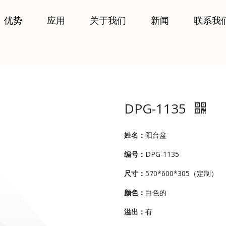
优势
应用
关于我们
新闻
联系我
DPG-1135
姓名：
阳台盆
编号：
DPG-1135
尺寸：
570*600*305（定制）
颜色：
白色的
溢出：
有