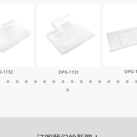
DPG-
-1132
DPG-1131