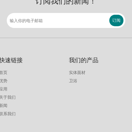
订阅我们的新闻！
订阅
快速链接
我们的产品
首页
实体面材
优势
卫浴
应用
关于我们
新闻
联系我们