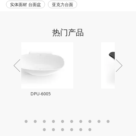
实体面材 台面盆
亚克力台面
热门产品
DPU-6003