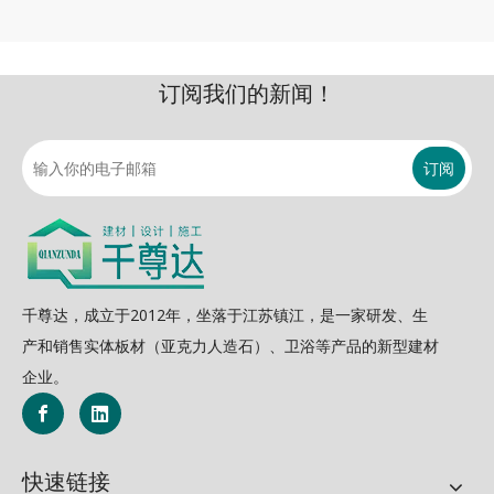
订阅我们的新闻！
订阅
千尊达，成立于2012年，坐落于江苏镇江，是一家研发、生
产和销售实体板材（亚克力人造石）、卫浴等产品的新型建材
企业。
快速链接