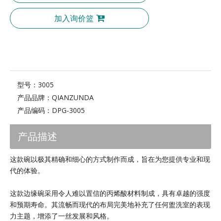
加入询价篮
型号：
3005
产品品牌：
QIANZUNDA
产品编码：
DPG-3005
产品描述
这款碗以极其精确和细心的方式制作而成，旨在为您提供专业和现
代的体验。
这款边缘碗采用令人难以置信的丙烯酸材料制成，具有卓越的强度
和预期寿命。其流畅而现代的布局完美地补充了任何盥洗室的表现
力主题，增添了一丝发展和风格。