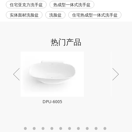
住宅亚克力洗手盆
热成型一体式洗手盆
实体面材洗脸盆
洗脸盆
住宅热成型一体式洗手盆
热门产品
DPU-6003