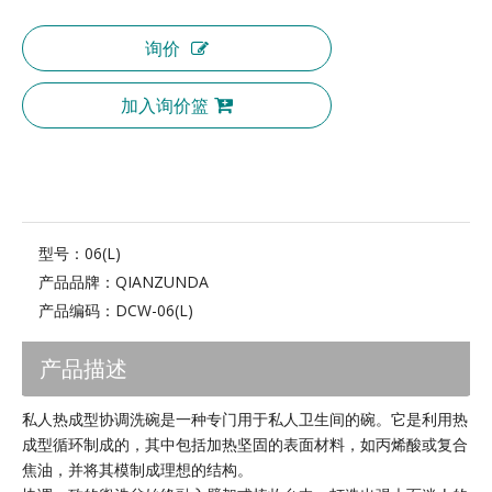
询价
加入询价篮
型号：
06(L)
产品品牌：
QIANZUNDA
产品编码：
DCW-06(L)
产品描述
私人热成型协调洗碗是一种专门用于私人卫生间的碗。它是利用热
成型循环制成的，其中包括加热坚固的表面材料，如丙烯酸或复合
焦油，并将其模制成理想的结构。