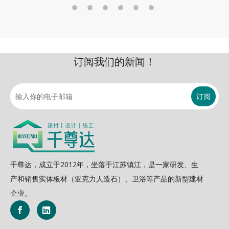
订阅我们的新闻！
订阅
千尊达，成立于2012年，坐落于江苏镇江，是一家研发、生
产和销售实体板材（亚克力人造石）、卫浴等产品的新型建材
企业。