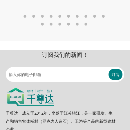
订阅我们的新闻！
订阅
千尊达，成立于2012年，坐落于江苏镇江，是一家研发、生
产和销售实体板材（亚克力人造石）、卫浴等产品的新型建材
企业。