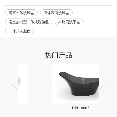
浴室一体洗脸盆
固体表面洗脸盆
浴室热成型一体式洗脸盆
树脂石洗手盆
一体式洗脸盆
热门产品
DPU-6003