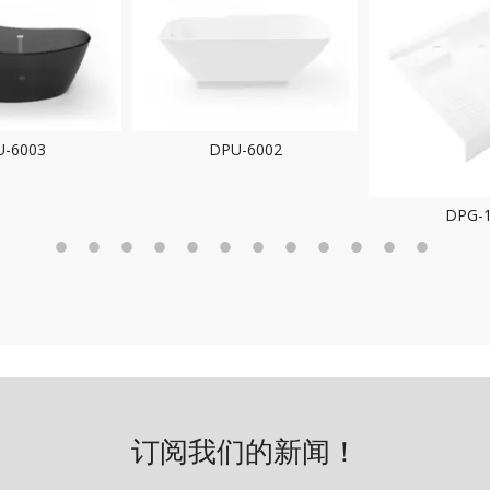
-6002
DPU-
DPG-1118
订阅我们的新闻！