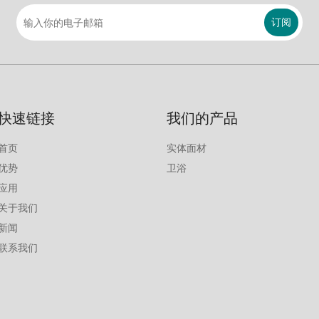
订阅
快速链接
我们的产品
首页
实体面材
优势
卫浴
应用
关于我们
新闻
联系我们