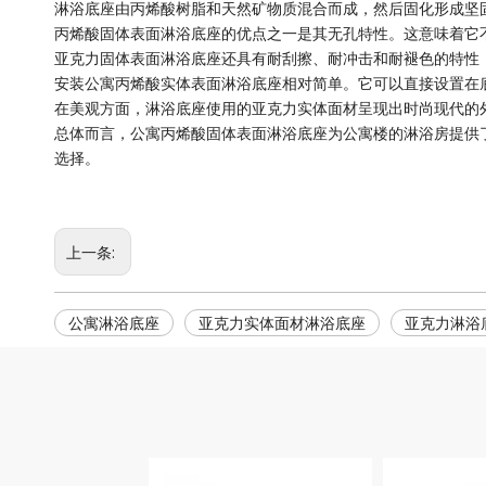
淋浴底座由丙烯酸树脂和天然矿物质混合而成，然后固化形成坚
丙烯酸固体表面淋浴底座的优点之一是其无孔特性。这意味着它
亚克力固体表面淋浴底座还具有耐刮擦、耐冲击和耐褪色的特性
安装公寓丙烯酸实体表面淋浴底座相对简单。它可以直接设置在
在美观方面，淋浴底座使用的亚克力实体面材呈现出时尚现代的
总体而言，公寓丙烯酸固体表面淋浴底座为公寓楼的淋浴房提供
选择。
上一条:
公寓淋浴底座
亚克力实体面材淋浴底座
亚克力淋浴