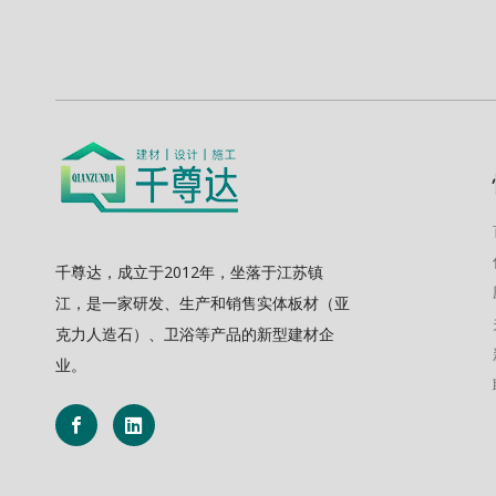
千尊达，成立于2012年，坐落于江苏镇
江，是一家研发、生产和销售实体板材（亚
克力人造石）、卫浴等产品的新型建材企
业。