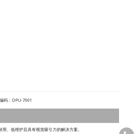
编码：
DPU-7001
耐用、低维护且具有视觉吸引力的解决方案。