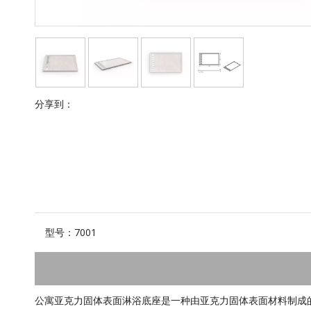
分享到：
型号：
7001
公寓亚克力固体表面淋浴底座是一种由亚克力固体表面材料制成