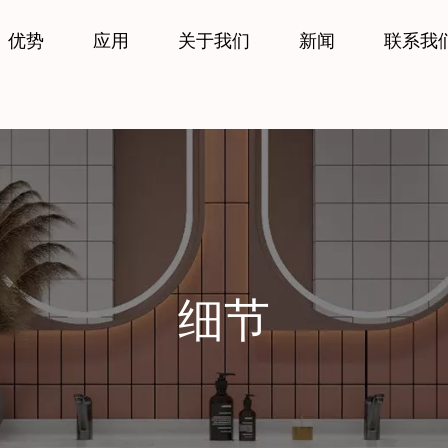
优势
应用
关于我们
新闻
联系我
细节