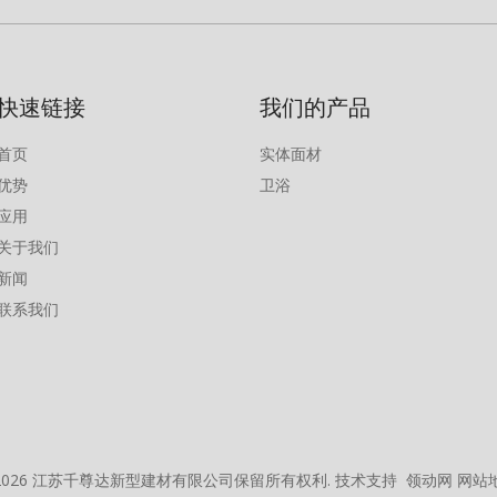
快速链接
我们的产品
首页
实体面材
优势
卫浴
应用
关于我们
新闻
联系我们
2026
江苏千尊达新型建材有限公司保留所有权利. 技术支持
领动网
网站