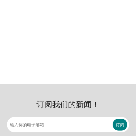
订阅我们的新闻！
订阅