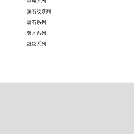
颗粒系列
洞石纹系列
奢石系列
奢木系列
线纹系列