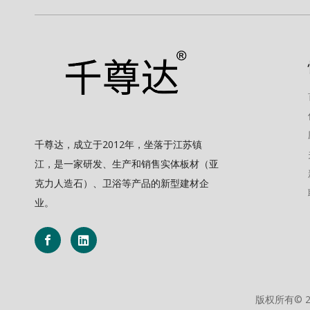
千尊达，成立于2012年，坐落于江苏镇
江，是一家研发、生产和销售实体板材（亚
克力人造石）、卫浴等产品的新型建材企
业。
版权所有©