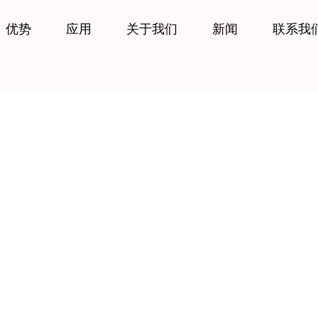
优势
应用
关于我们
新闻
联系我