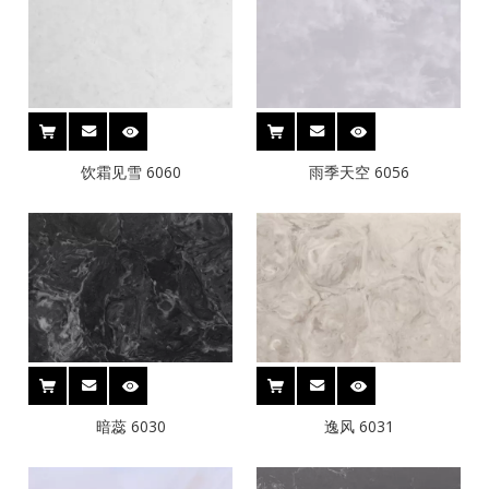
饮霜见雪 6060
雨季天空 6056
暗蕊 6030
逸风 6031