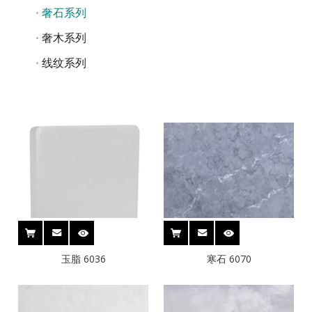
奢石系列
奢木系列
线纹系列
玉脂 6036
寒石 6070