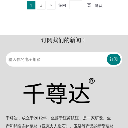
1
2
»
转向
页
确认
订阅我们的新闻！
订阅
千尊达，成立于2012年，坐落于江苏镇江，是一家研发、生
产和销售实体板材（亚克力人造石）、卫浴等产品的新型建材