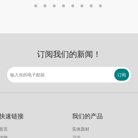
订阅我们的新闻！
订阅
快速链接
我们的产品
首页
实体面材
优势
卫浴