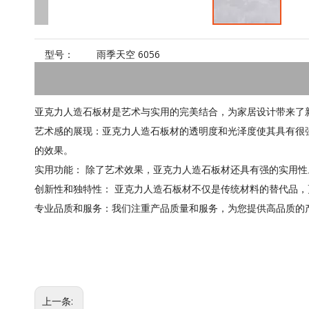
型号：
雨季天空 6056
亚克力人造石板材是艺术与实用的完美结合，为家居设计带来了
艺术感的展现：亚克力人造石板材的透明度和光泽度使其具有很
的效果。
实用功能： 除了艺术效果，亚克力人造石板材还具有强的实用
创新性和独特性： 亚克力人造石板材不仅是传统材料的替代品
专业品质和服务：我们注重产品质量和服务，为您提供高品质的
上一条: