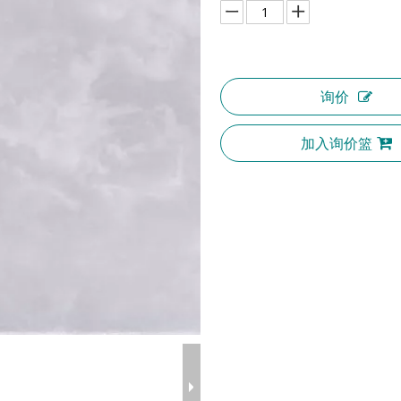
询价
加入询价篮