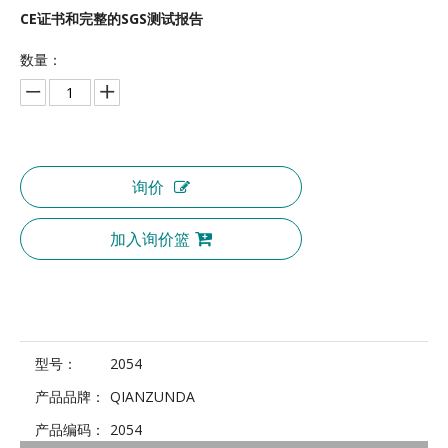
CE证书和完整的SGS测试报告
数量：
询价
加入询价篮
型号：
2054
产品品牌：
QIANZUNDA
产品编码：
2054