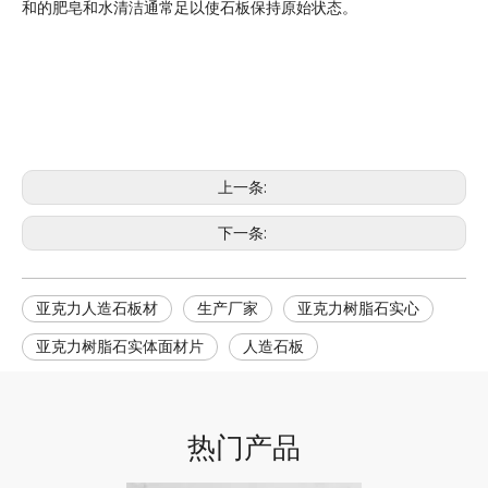
和的肥皂和水清洁通常足以使石板保持原始状态。
上一条:
下一条:
亚克力人造石板材
生产厂家
亚克力树脂石实心
亚克力树脂石实体面材片
人造石板
热门产品