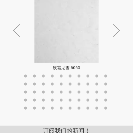
饮霜见雪 6060
订阅我们的新闻！