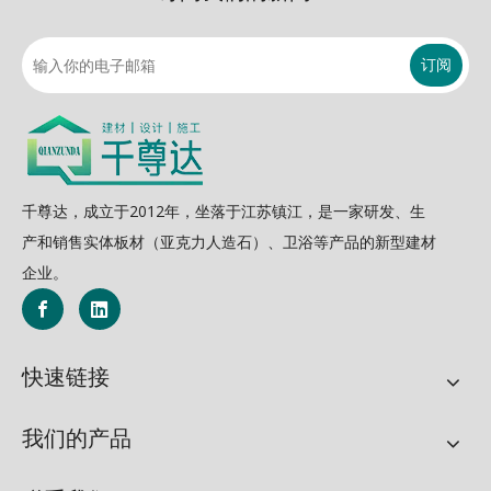
订阅
千尊达，成立于2012年，坐落于江苏镇江，是一家研发、生
产和销售实体板材（亚克力人造石）、卫浴等产品的新型建材
企业。
快速链接
我们的产品