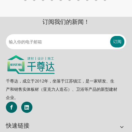
订阅我们的新闻！
订阅
千尊达，成立于2012年，坐落于江苏镇江，是一家研发、生
产和销售实体板材（亚克力人造石）、卫浴等产品的新型建材
企业。
快速链接