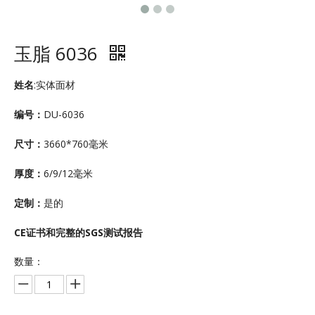
玉脂 6036
姓名
:实体面材
编号：
DU-6036
尺寸：
3660*760毫米
厚度：
6/9/12毫米
定制：
是的
CE证书和完整的SGS测试报告
数量：