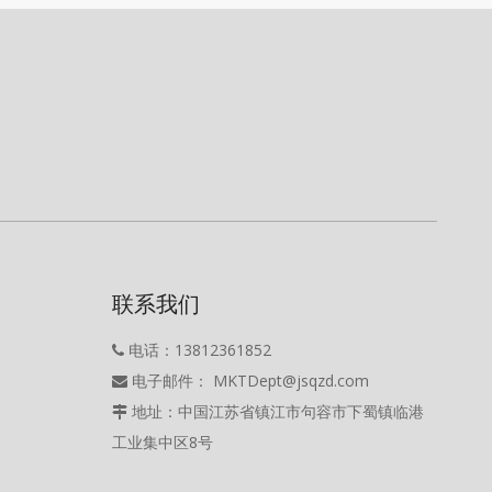
联系我们
电话：13812361852

电子邮件： MKTDept@jsqzd.com

地址：中国江苏省镇江市句容市下蜀镇临港

工业集中区8号