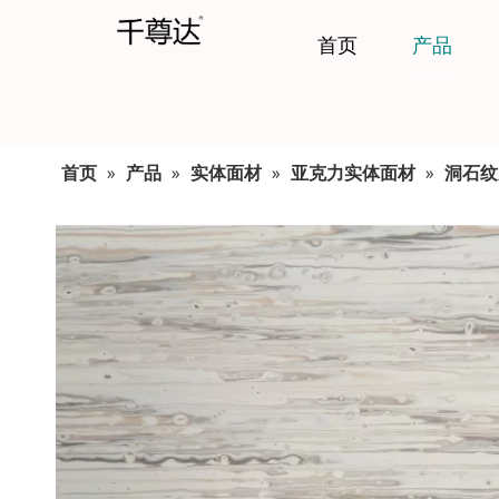
首页
产品
首页
»
产品
»
实体面材
»
亚克力实体面材
»
洞石纹