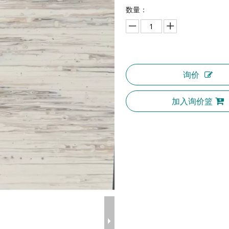
数量：
询价
加入询价篮