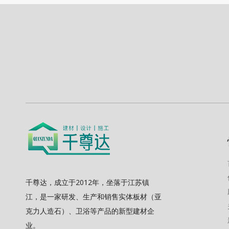
千尊达，成立于2012年，坐落于江苏镇
江，是一家研发、生产和销售实体板材（亚
克力人造石）、卫浴等产品的新型建材企
业。