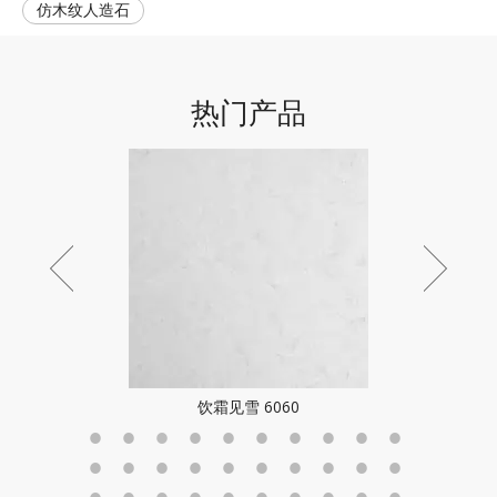
仿木纹人造石
热门产品
饮霜见雪 6060