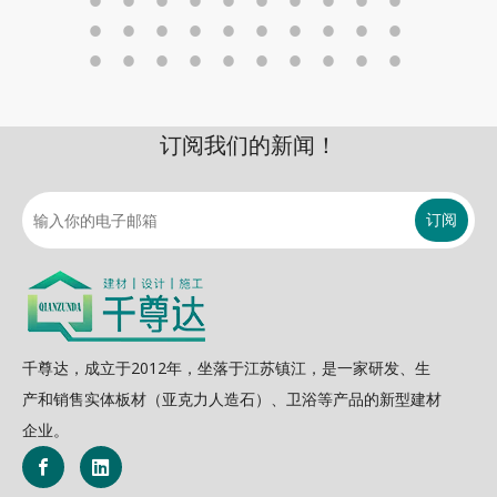
订阅我们的新闻！
订阅
千尊达，成立于2012年，坐落于江苏镇江，是一家研发、生
产和销售实体板材（亚克力人造石）、卫浴等产品的新型建材
企业。