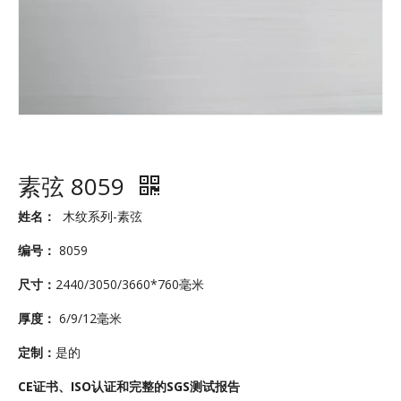
素弦 8059
姓名：
木纹系列-素弦
编号：
8059
尺寸：
2440/3050/3660*760毫米
厚度：
6/9/12毫米
定制：
是的
CE证书、ISO认证和完整的SGS测试报告