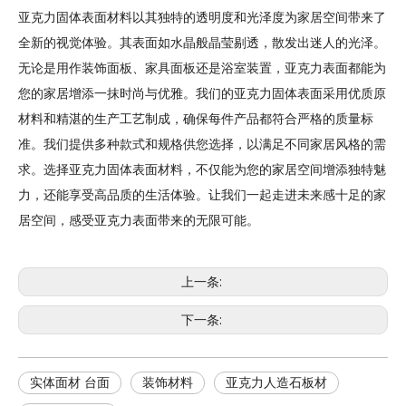
亚克力固体表面材料以其独特的透明度和光泽度为家居空间带来了
全新的视觉体验。其表面如水晶般晶莹剔透，散发出迷人的光泽。
无论是用作装饰面板、家具面板还是浴室装置，亚克力表面都能为
您的家居增添一抹时尚与优雅。我们的亚克力固体表面采用优质原
材料和精湛的生产工艺制成，确保每件产品都符合严格的质量标
准。我们提供多种款式和规格供您选择，以满足不同家居风格的需
求。选择亚克力固体表面材料，不仅能为您的家居空间增添独特魅
力，还能享受高品质的生活体验。让我们一起走进未来感十足的家
居空间，感受亚克力表面带来的无限可能。
上一条:
下一条:
实体面材 台面
装饰材料
亚克力人造石板材