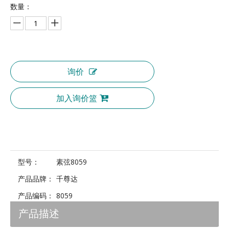
数量：
询价
加入询价篮
型号：
素弦8059
产品品牌：
千尊达
产品编码：
8059
产品描述