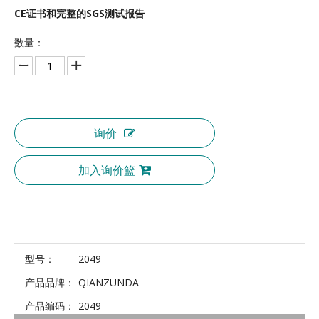
CE证书和完整的SGS测试报告
数量：
询价
加入询价篮
型号：
2049
产品品牌：
QIANZUNDA
产品编码：
2049