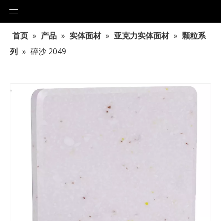
首页
»
产品
»
实体面材
»
亚克力实体面材
»
颗粒系
列
»
碎沙 2049