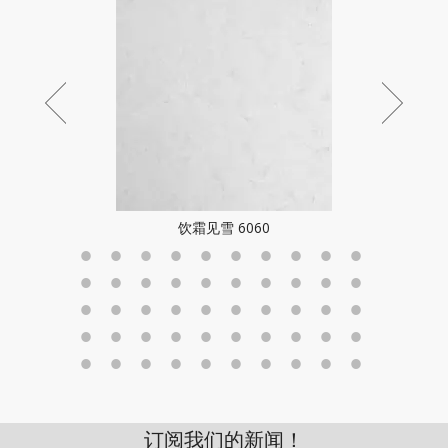
饮霜见雪 6060
订阅我们的新闻！