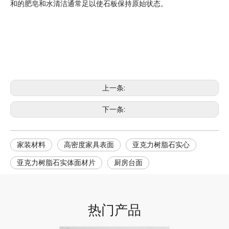
和的肥皂和水清洁通常足以使石板保持原始状态。
上一条:
下一条:
家装材料
高密度家具表面
亚克力树脂石实心
亚克力树脂石实体面材片
厨房台面
热门产品