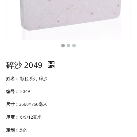
碎沙 2049
姓名：
颗粒系列-碎沙
编号：
2049
尺寸：
3660*760毫米
厚度：
6/9/12毫米
定制：
是的