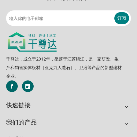
订阅
千尊达，成立于2012年，坐落于江苏镇江，是一家研发、生
产和销售实体板材（亚克力人造石）、卫浴等产品的新型建材
企业。
快速链接
我们的产品