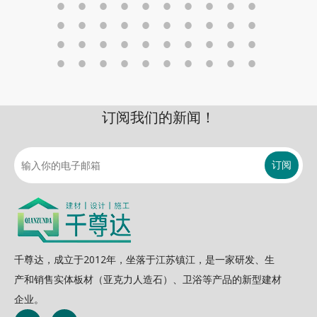
订阅我们的新闻！
订阅
千尊达，成立于2012年，坐落于江苏镇江，是一家研发、生
产和销售实体板材（亚克力人造石）、卫浴等产品的新型建材
企业。