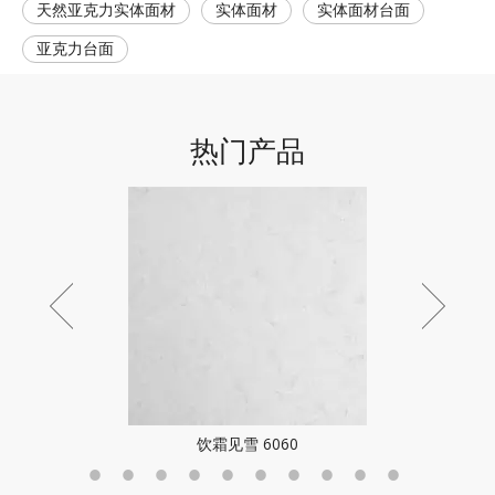
天然亚克力实体面材
实体面材
实体面材台面
亚克力台面
热门产品
饮霜见雪 6060