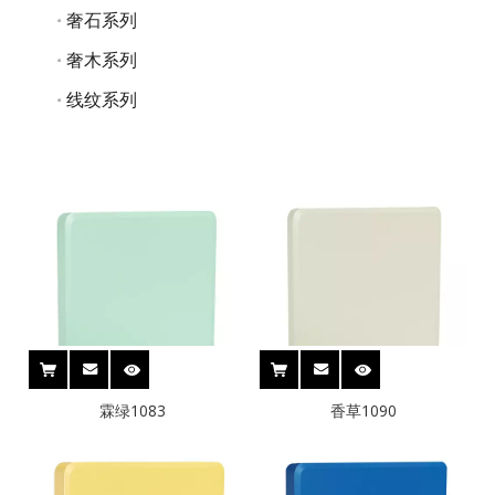
奢石系列
奢木系列
线纹系列
霖绿1083
香草1090