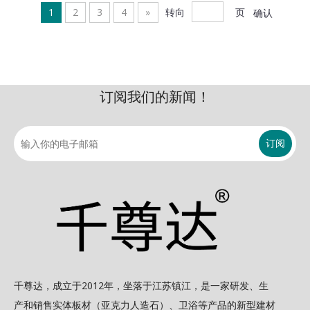
1
2
3
4
»
转向
页
确认
订阅我们的新闻！
订阅
千尊达，成立于2012年，坐落于江苏镇江，是一家研发、生
产和销售实体板材（亚克力人造石）、卫浴等产品的新型建材