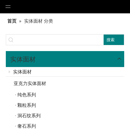
首页
»
实体面材 分类
搜索
实体面材
实体面材
亚克力实体面材
纯色系列
颗粒系列
洞石纹系列
奢石系列