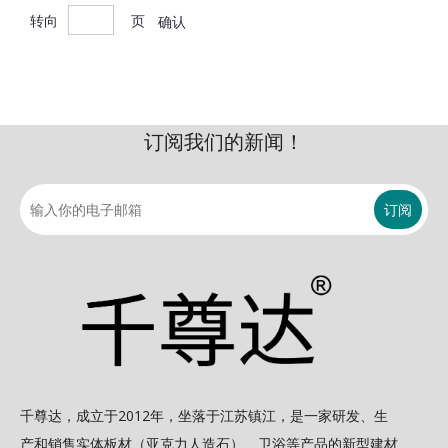
转向
页
确认
订阅我们的新闻！
订阅
千尊达，成立于2012年，坐落于江苏镇江，是一家研发、生
产和销售实体板材（亚克力人造石）、卫浴等产品的新型建材