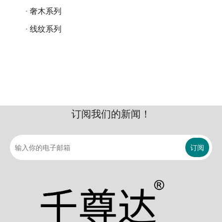
奢木系列
线纹系列
订阅我们的新闻！
订阅