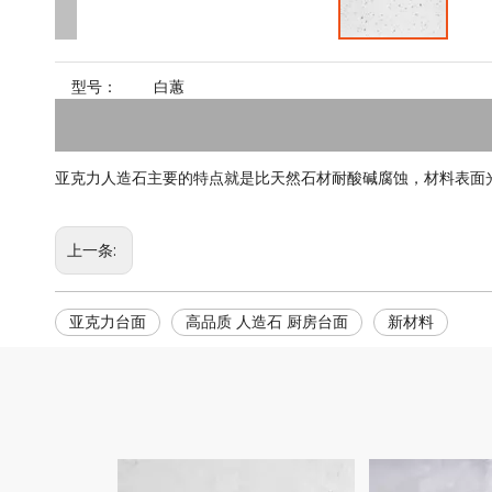
型号：
白蕙
亚克力人造石主要的特点就是比天然石材耐酸碱腐蚀，材料表面
上一条:
亚克力台面
高品质 人造石 厨房台面
新材料