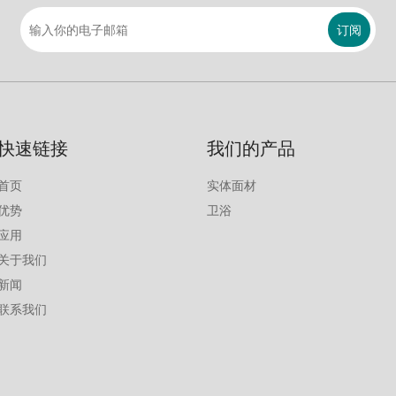
订阅
快速链接
我们的产品
首页
实体面材
优势
卫浴
应用
关于我们
新闻
联系我们