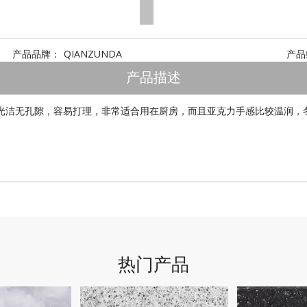
产品品牌：
QIANZUNDA
产品
产品描述
光洁无孔隙，容易打理，非常适合用在厨房，而且亚克力手感比较温润，
热门产品