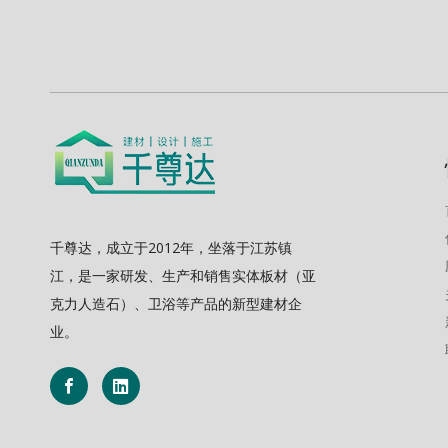
千尊达，成立于2012年，坐落于江苏镇
江，是一家研发、生产和销售实体板材（亚
克力人造石）、卫浴等产品的新型建材企
业。