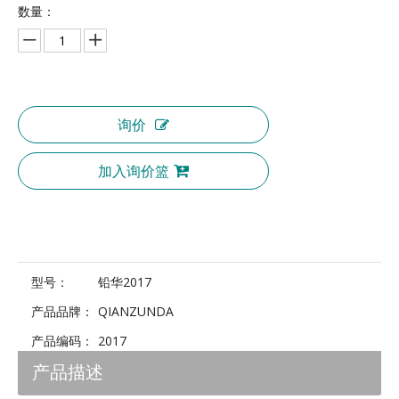
数量：
询价
加入询价篮
型号：
铅华2017
产品品牌：
QIANZUNDA
产品编码：
2017
产品描述