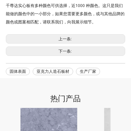
千尊达实心板有多种颜色可供选择，近1000 种颜色。这只是我们
能做的颜色中的一小部分，如果您需要更多颜色，或与其他品牌的
颜色或图案相匹配，请联系我们，向我展示细节。
上一条:
下一条:
固体表面
亚克力人造石板材
生产厂家
热门产品