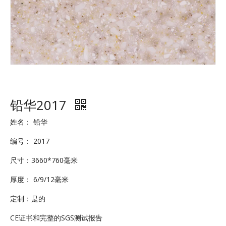
铅华2017
姓名： 铅华
编号： 2017
尺寸：3660*760毫米
厚度： 6/9/12毫米
定制：是的
CE证书和完整的SGS测试报告