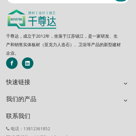
千尊达，成立于2012年，坐落于江苏镇江，是一家研发、生
产和销售实体板材（亚克力人造石）、卫浴等产品的新型建材
企业。
快速链接
我们的产品
联系我们
电话：13812361852
