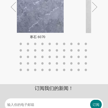
饮霜见雪 6060
订阅我们的新闻！
订阅