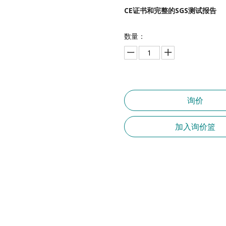
CE证书和完整的SGS测试报告
数量：
询价
加入询价篮