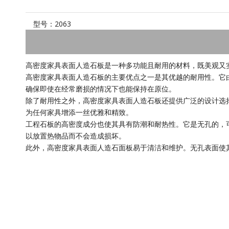
型号：
2063
高密度家具表面人造石板是一种多功能且耐用的材料，既美观又
高密度家具表面人造石板的主要优点之一是其优越的耐用性。它
确保即使在经常磨损的情况下也能保持在原位。
除了耐用性之外，高密度家具表面人造石板还提供广泛的设计选
为任何家具增添一丝优雅和精致。
工程石板的高密度成分也使其具有防潮和耐热性。它是无孔的，
以放置热物品而不会造成损坏。
此外，高密度家具表面人造石面板易于清洁和维护。无孔表面使