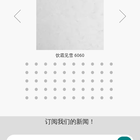
饮霜见雪 6060
订阅我们的新闻！