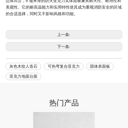
总体而言，6 毫米厚的防火亚克力实体面板兼具耐火性、耐用性和
美观性。它的耐高温能力和实用特性使其成为重视消防安全的区域
的合适选择，同时又不影响风格和功能。
上一条:
下一条:
灰色木纹人造石
可热弯复合亚克力
固体表面板
亚克力地面台面
热门产品