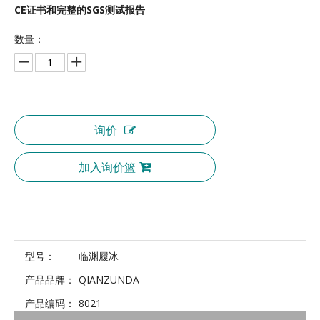
CE证书和完整的SGS测试报告
数量：
询价
加入询价篮
型号：
临渊履冰
产品品牌：
QIANZUNDA
产品编码：
8021