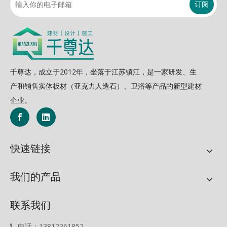
订阅
千尊达，成立于2012年，坐落于江苏镇江，是一家研发、生
产和销售实体板材（亚克力人造石）、卫浴等产品的新型建材
企业。
快速链接
我们的产品
联系我们
电话：13812361852
