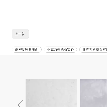
上一条:
高密度家具表面
亚克力树脂石实心
亚克力树脂石实