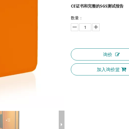
CE证书和完整的SGS测试报告
数量：
询价
加入询价篮