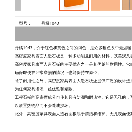
型号：
丹橘1043
丹橘1043，介于红色和黄色之间的间色，是众多暖色系中最温暖的
高密度家具表面人造石板是一种多功能且耐用的材料，既美观又
高密度家具表面人造石板的主要优点之一是其优越的耐用性。它
确保即使在经常磨损的情况下也能保持在原位。
除了耐用性之外，高密度家具表面人造石板还提供广泛的设计选
为任何家具增添一丝优雅和精致。
工程石板的高密度成分也使其具有防潮和耐热性。它是无孔的，
以放置热物品而不会造成损坏。
此外，高密度家具表面人造石面板易于清洁和维护。无孔表面使