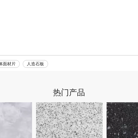
体面材片
人造石板
热门产品