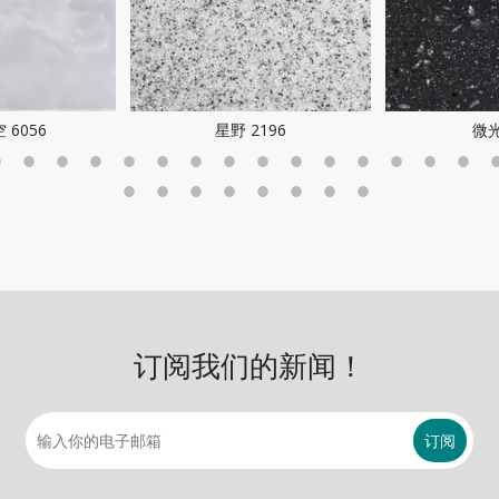
 6056
星野 2196
微光
订阅我们的新闻！
订阅